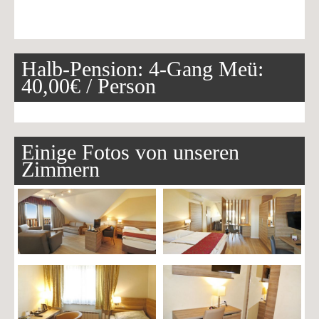
Halb-Pension: 4-Gang Meü:
40,00€ / Person
Einige Fotos von unseren
Zimmern